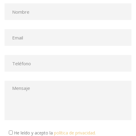
He leído y acepto la
política de privacidad.