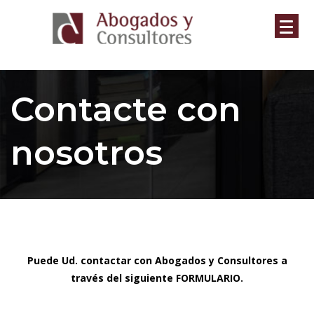
Contacte con
nosotros
Puede Ud. contactar con Abogados y Consultores a
través del siguiente FORMULARIO.