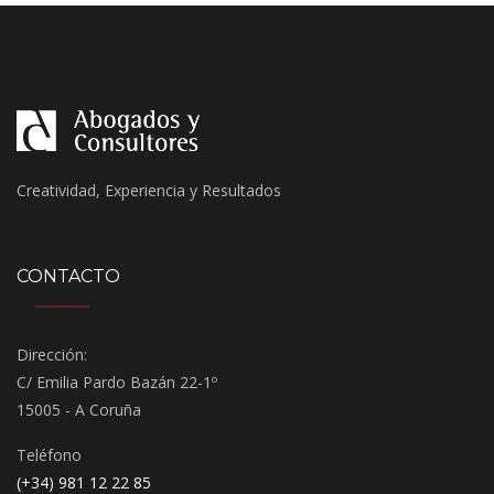
Creatividad, Experiencia y Resultados
CONTACTO
Dirección:
C/ Emilia Pardo Bazán 22-1º
15005 - A Coruña
Teléfono
(+34) 981 12 22 85