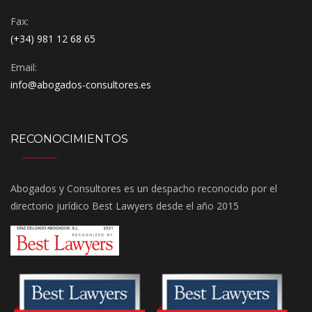
Fax:
(+34) 981 12 68 65
Email:
info@abogados-consultores.es
RECONOCIMIENTOS
Abogados y Consultores es un despacho reconocido por el
directorio jurídico Best Lawyers desde el año 2015