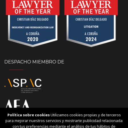
DESPACHO MIEMBRO DE
Política sobre cookies
Utilizamos cookies propias y de terceros
para mejorar nuestros servicios y mostrarte publicidad relacionada
con tus preferencias mediante el análisis de tus hábitos de